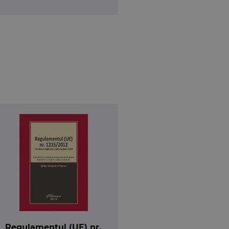
Regulamentul (UE) nr.