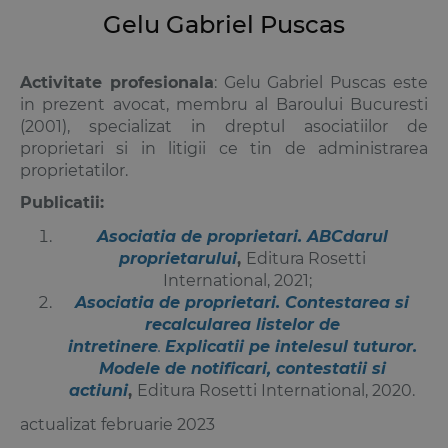
Gelu Gabriel Puscas
Activitate profesionala
: Gelu Gabriel Puscas este
in prezent avocat, membru al Baroului Bucuresti
(2001), specializat in dreptul asociatiilor de
proprietari si in litigii ce tin de administrarea
proprietatilor.
Publicatii:
Asociatia de proprietari. ABCdarul
proprietarului
,
Editura Rosetti
International, 2021;
Asociatia de proprietari. Contestarea si
recalcularea listelor de
intretinere
.
Explicatii pe intelesul tuturor.
Modele de notificari, contestatii si
actiuni
,
Editura Rosetti International, 2020.
actualizat februarie 2023