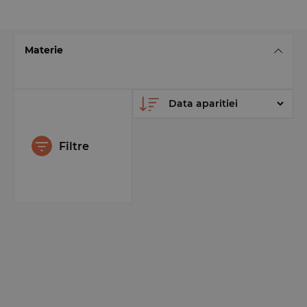
Materie
Filtre