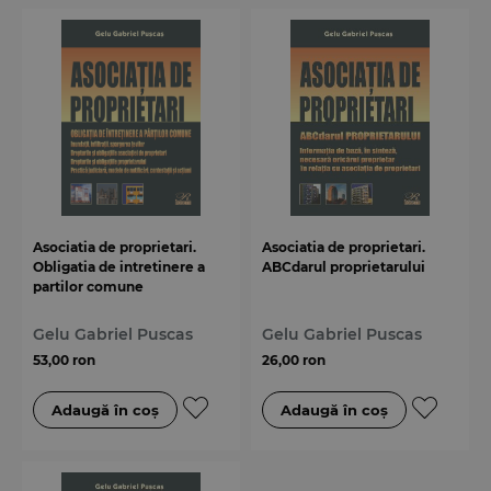
Asociatia de proprietari.
Asociatia de proprietari.
Obligatia de intretinere a
ABCdarul proprietarului
partilor comune
Gelu Gabriel Puscas
Gelu Gabriel Puscas
53,00 ron
26,00 ron