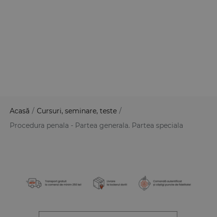
Acasă
/
Cursuri, seminare, teste
/
Procedura penala - Partea generala. Partea speciala