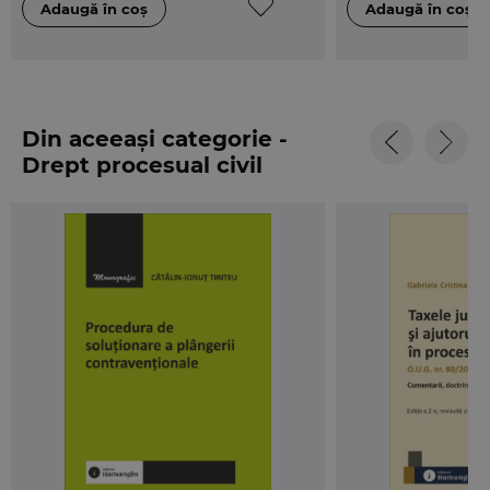
Din aceeași categorie -
Drept procesual civil