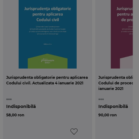
Jurisprudenta obligatorie pentru aplicarea
Jurisprudenta obliga
Codului civil. Actualizata 4 ianuarie 2021
Codului de procedura
ianuarie 2021
***
***
Indisponibilă
Indisponibilă
58,00 ron
90,00 ron