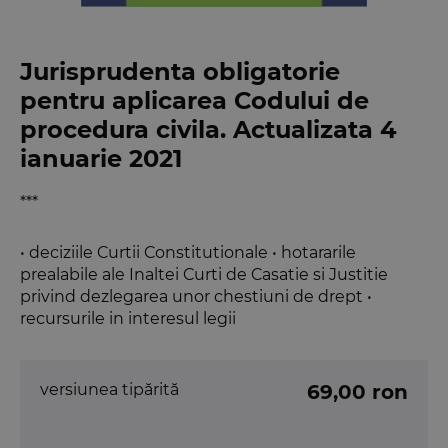
Jurisprudenta obligatorie
pentru aplicarea Codului de
procedura civila. Actualizata 4
ianuarie 2021
***
• deciziile Curtii Constitutionale • hotararile
prealabile ale Inaltei Curti de Casatie si Justitie
privind dezlegarea unor chestiuni de drept •
recursurile in interesul legii
versiunea tipărită
69,00 ron