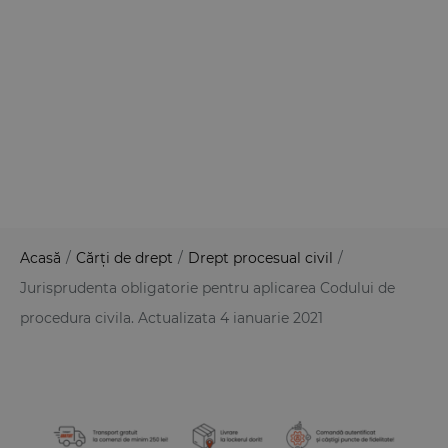
Acasă
/
Cărți de drept
/
Drept procesual civil
/
Jurisprudenta obligatorie pentru aplicarea Codului de
procedura civila. Actualizata 4 ianuarie 2021