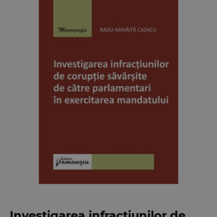
Investigarea infractiunilor de