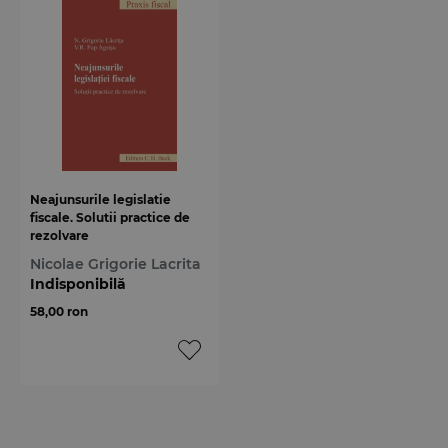
Neajunsurile legislatie
fiscale. Solutii practice de
rezolvare
Nicolae Grigorie Lacrita
Indisponibilă
58,00 ron