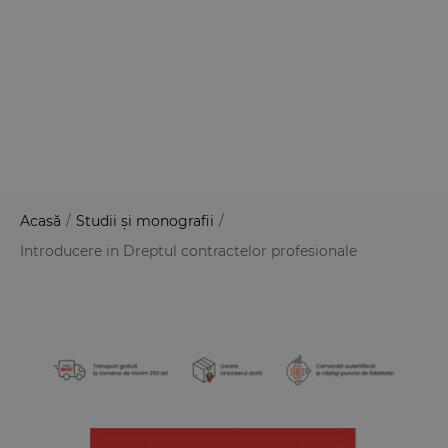
Acasă
/
Studii și monografii
/
Introducere in Dreptul contractelor profesionale