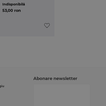
Indisponibilă
53,00 ron
Abonare newsletter
giu