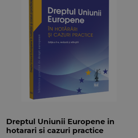
Dreptul Uniunii Europene in
hotarari si cazuri practice