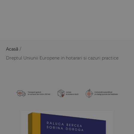
Acasă
/
Dreptul Uniunii Europene in hotarari si cazuri practice