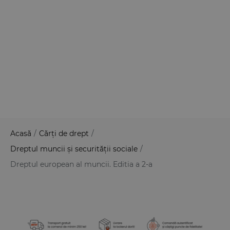
Acasă
/
Cărți de drept
/
Dreptul muncii și securității sociale
/
Dreptul european al muncii. Editia a 2-a