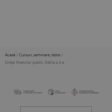
Acasă
/
Cursuri, seminare, teste
/
Drept financiar public. Editia a 2-a