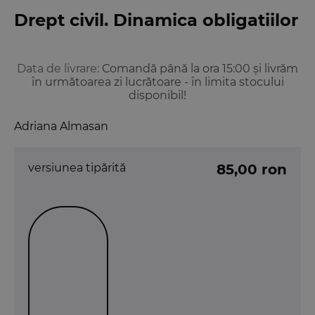
Drept civil. Dinamica obligatiilor
Data de livrare:
Comandă până la ora 15:00 și livrăm
în următoarea zi lucrătoare - în limita stocului
disponibil!
Adriana Almasan
versiunea tipărită
85,00 ron