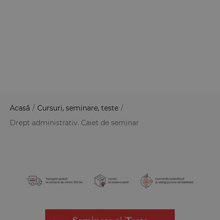
Acasă
/
Cursuri, seminare, teste
/
Drept administrativ. Caiet de seminar