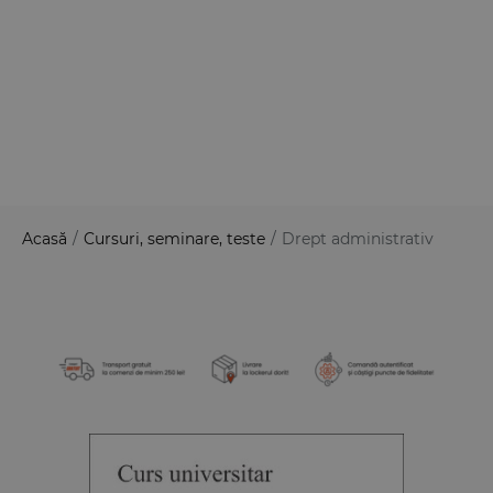
Acasă
/
Cursuri, seminare, teste
/
Drept administrativ