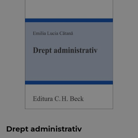
Drept administrativ