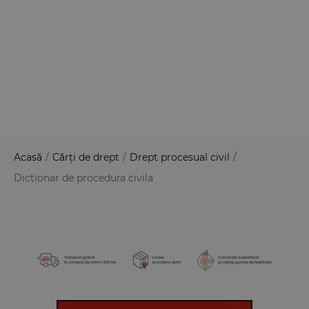
Acasă
/
Cărți de drept
/
Drept procesual civil
/
Dictionar de procedura civila