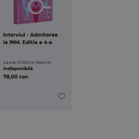
Interviul - Admiterea
la INM. Editia a 4-a
Laura Cristina Neamt
Indisponibilă
78,00 ron