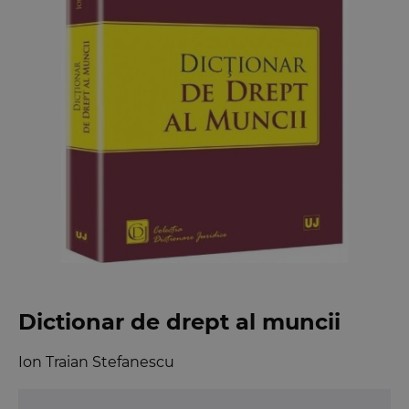
Dictionar de drept al muncii
Ion Traian Stefanescu