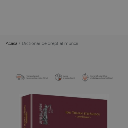
Acasă
/
Dictionar de drept al muncii