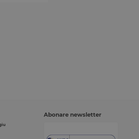
Abonare newsletter
giu