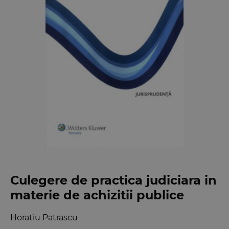
Culegere de practica judiciara in
materie de achizitii publice
Horatiu Patrascu