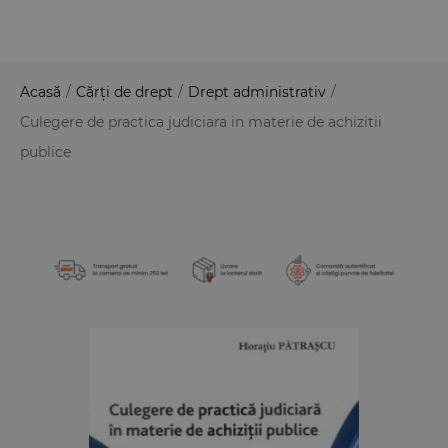
Acasă
/
Cărți de drept
/
Drept administrativ
/
Culegere de practica judiciara in materie de achizitii
publice