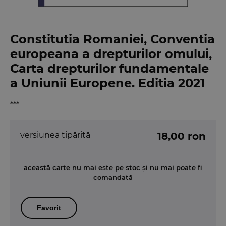
Constitutia Romaniei, Conventia
europeana a drepturilor omului,
Carta drepturilor fundamentale
a Uniunii Europene. Editia 2021
***
versiunea tipărită
18,00 ron
această carte nu mai este pe stoc și nu mai poate fi
comandată
Favorit