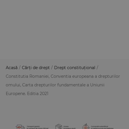
Acasă
/
Cărți de drept
/
Drept constituțional
/
Constitutia Romaniei, Conventia europeana a drepturilor
omului, Carta drepturilor fundamentale a Uniunii
Europene. Editia 2021