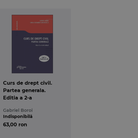
Curs de drept civil.
Partea generala.
Editia a 2-a
Gabriel Boroi
Indisponibilă
63,00 ron