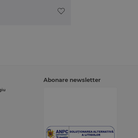
Abonare newsletter
giu