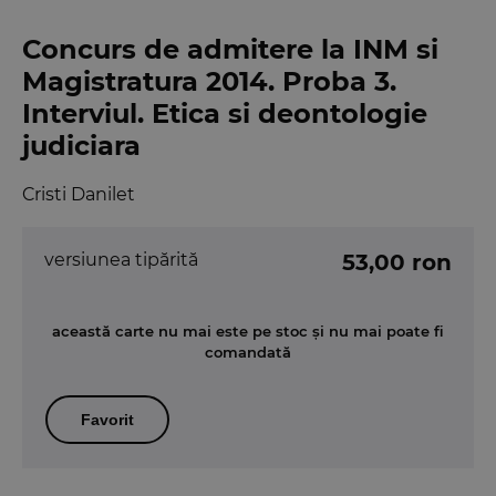
Concurs de admitere la INM si
Magistratura 2014. Proba 3.
Interviul. Etica si deontologie
judiciara
Cristi Danilet
versiunea tipărită
53,00 ron
această carte nu mai este pe stoc și nu mai poate fi
comandată
Favorit