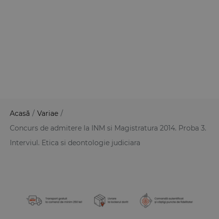
Acasă
/
Variae
/
Concurs de admitere la INM si Magistratura 2014. Proba 3.
Interviul. Etica si deontologie judiciara