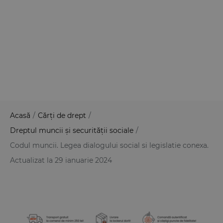
Acasă
/
Cărți de drept
/
Dreptul muncii și securității sociale
/
Codul muncii. Legea dialogului social si legislatie conexa.
Actualizat la 29 ianuarie 2024