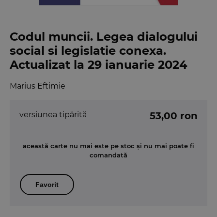
Codul muncii. Legea dialogului
social si legislatie conexa.
Actualizat la 29 ianuarie 2024
Marius Eftimie
versiunea tipărită
53,00 ron
această carte nu mai este pe stoc și nu mai poate fi
comandată
Favorit