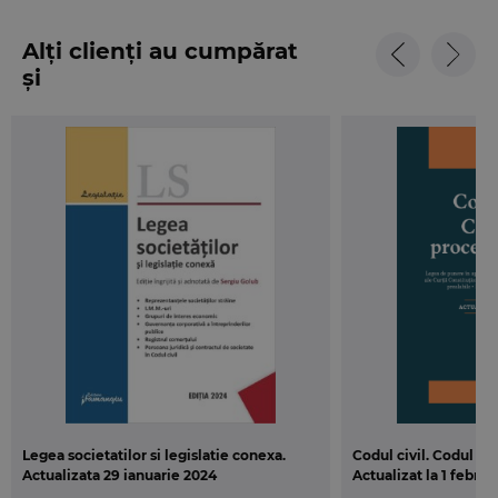
Alți clienți au cumpărat
și
Legea societatilor si legislatie conexa.
Codul civil. Codul de
Actualizata 29 ianuarie 2024
Actualizat la 1 febru