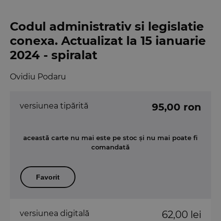
Codul administrativ si legislatie
conexa. Actualizat la 15 ianuarie
2024 - spiralat
Ovidiu Podaru
versiunea tipărită
95,00 ron
această carte nu mai este pe stoc și nu mai poate fi
comandată
Favorit
versiunea digitală
62,00 lei