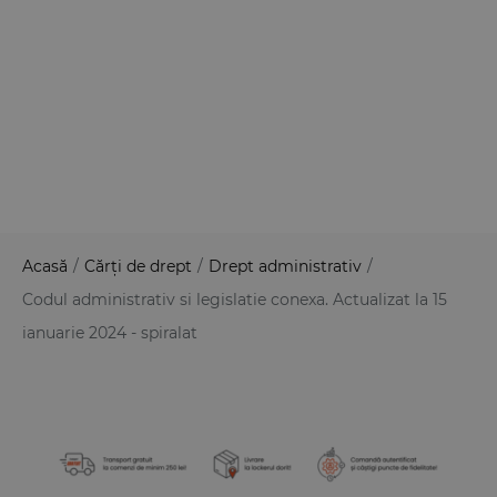
Acasă
/
Cărți de drept
/
Drept administrativ
/
Codul administrativ si legislatie conexa. Actualizat la 15
ianuarie 2024 - spiralat