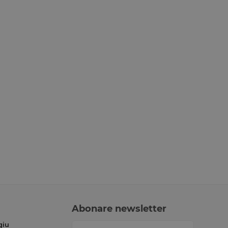
Abonare newsletter
giu