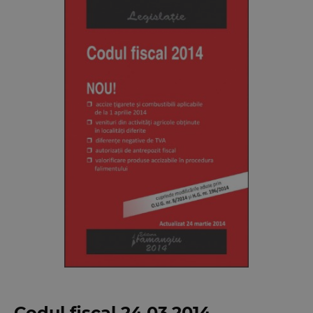
Codul fiscal 24.03.2014