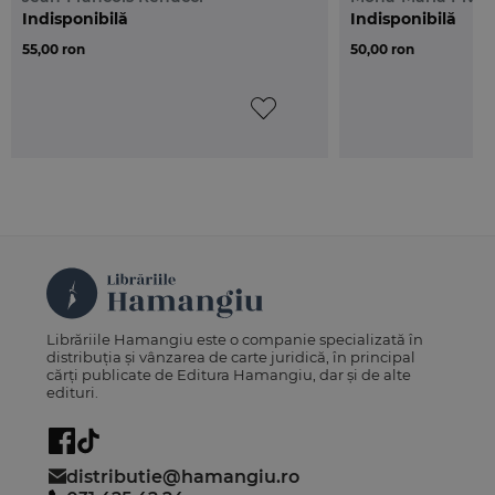
Indisponibilă
Indisponibilă
55,00 ron
50,00 ron
Librăriile Hamangiu este o companie specializată în
distribuția și vânzarea de carte juridică, în principal
cărți publicate de Editura Hamangiu, dar și de alte
edituri.
distributie@hamangiu.ro