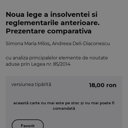
Noua lege a insolventei si
reglementarile anterioare.
Prezentare comparativa
Simona Maria Milos
,
Andreea Deli-Diaconescu
cu analiza principalelor elemente de noutate
aduse prin Legea nr. 85/2014
versiunea tipărită
18,00 ron
această carte nu mai este pe stoc și nu mai poate fi
comandată
Favorit