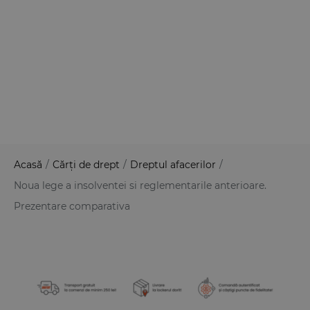
Acasă
/
Cărți de drept
/
Dreptul afacerilor
/
Noua lege a insolventei si reglementarile anterioare.
Prezentare comparativa