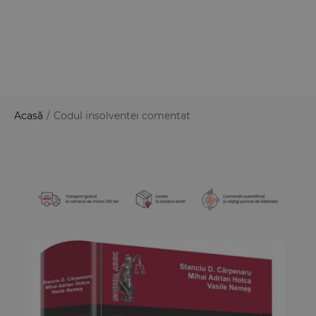
Acasă
/
Codul insolventei comentat