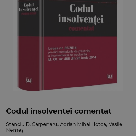
Codul insolventei comentat
Stanciu D. Carpenaru
,
Adrian Mihai Hotca
,
Vasile
Nemeș