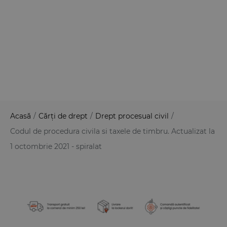
Acasă
/
Cărți de drept
/
Drept procesual civil
/
Codul de procedura civila si taxele de timbru. Actualizat la
1 octombrie 2021 - spiralat