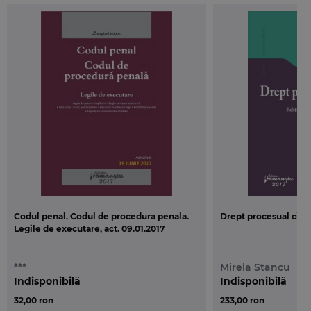
Codul penal. Codul de procedura penala.
Drept procesual civil.
Legile de executare, act. 09.01.2017
***
Mirela Stancu
Indisponibilă
Indisponibilă
32,00 ron
233,00 ron