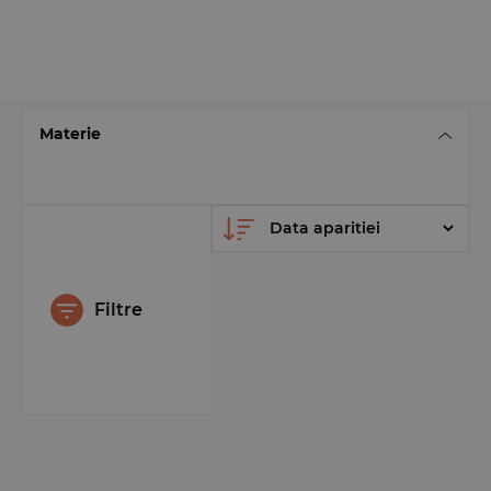
Materie
Filtre