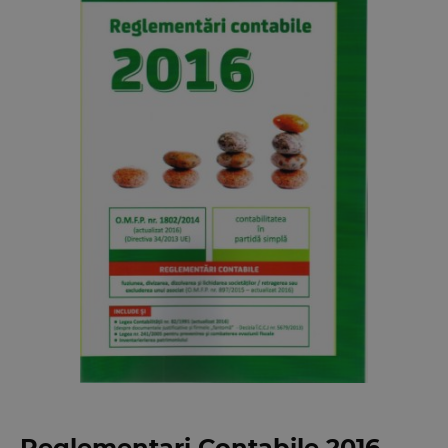
Reglementari Contabile 2016