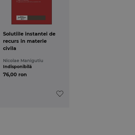
Solutiile instantei de
recurs in materie
civila
Nicolae Manigutiu
Indisponibilă
76,00 ron