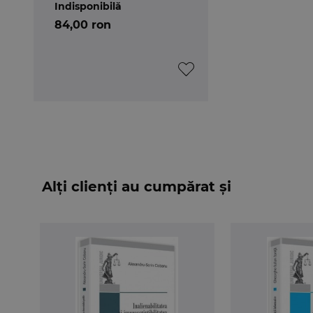
Indisponibilă
84,00 ron
Alți clienți au cumpărat și