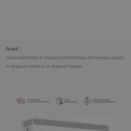
Acasă
/
Inalienabilitatea si imprescriptibilitatea domeniului public
in dreptul roman si in dreptul francez