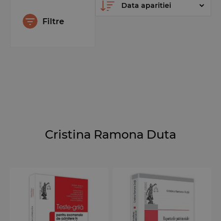
Filtre
Cristina Ramona Duta