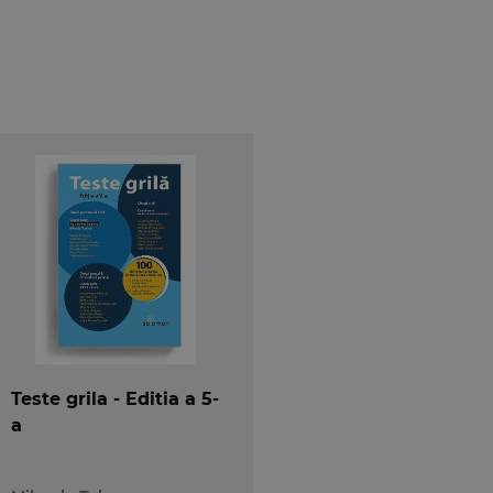
Teste grila - Editia a 5-
a