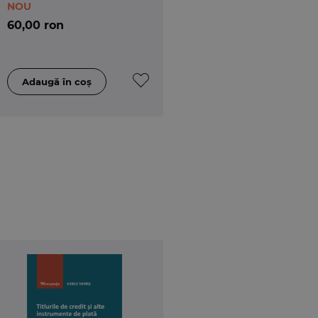
NOU
60,00 ron