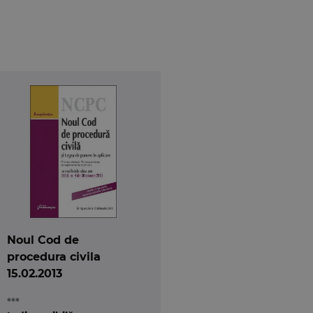
Noul Cod de
procedura civila
15.02.2013
***