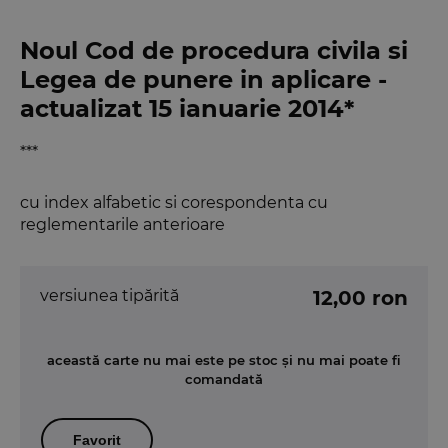
Noul Cod de procedura civila si
Legea de punere in aplicare -
actualizat 15 ianuarie 2014*
***
cu index alfabetic si corespondenta cu
reglementarile anterioare
versiunea tipărită
12,00 ron
această carte nu mai este pe stoc și nu mai poate fi
comandată
Favorit