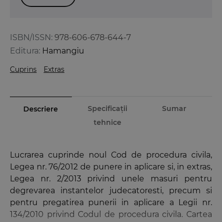
ISBN/ISSN:
978-606-678-644-7
Editura:
Hamangiu
Cuprins
Extras
Specificații
Sumar
Descriere
tehnice
Lucrarea cuprinde noul Cod de procedura civila,
Legea nr. 76/2012 de punere in aplicare si, in extras,
Legea nr. 2/2013 privind unele masuri pentru
degrevarea instantelor judecatoresti, precum si
pentru pregatirea punerii in aplicare a Legii nr.
134/2010 privind Codul de procedura civila. Cartea