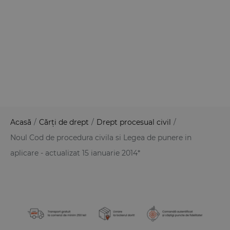
Acasă
/
Cărți de drept
/
Drept procesual civil
/
Noul Cod de procedura civila si Legea de punere in
aplicare - actualizat 15 ianuarie 2014*