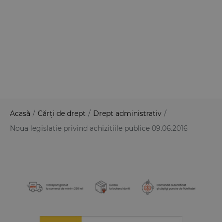
Acasă
/
Cărți de drept
/
Drept administrativ
/
Noua legislatie privind achizitiile publice 09.06.2016