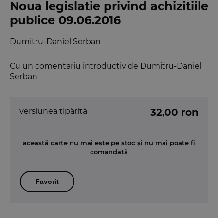
Noua legislatie privind achizitiile
publice 09.06.2016
Dumitru-Daniel Serban
Cu un comentariu introductiv de Dumitru-Daniel
Serban
versiunea tipărită
32,00 ron
această carte nu mai este pe stoc și nu mai poate fi
comandată
Favorit