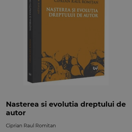
Nasterea si evolutia dreptului de
autor
Ciprian Raul Romitan