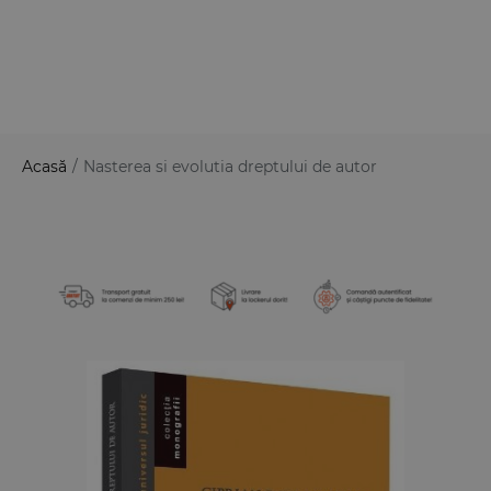
Acasă
/
Nasterea si evolutia dreptului de autor