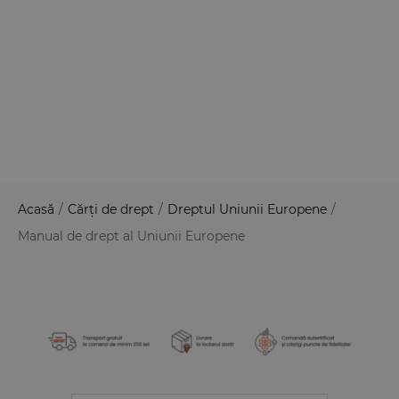
Acasă
/
Cărți de drept
/
Dreptul Uniunii Europene
/
Manual de drept al Uniunii Europene