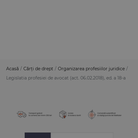
Acasă
/
Cărți de drept
/
Organizarea profesiilor juridice
/
Legislatia profesiei de avocat (act. 06.02.2018), ed. a 18-a