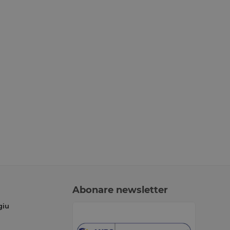
Abonare newsletter
giu