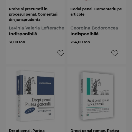
Probe si prezumtii in
Codul penal. Comentariu pe
procesul penal. Comentarii
articole
din jurisprudenta
Lavinia Valeria Lefterache
Georgina Bodoroncea
Indisponibilă
Indisponibilă
31,00 ron
264,00 ron
Drept penal. Partea
Drept penal roman. Partea