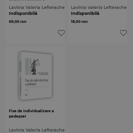
Lavinia Valeria Lefterache
Lavinia Valeria Lefterache
Indisponibilă
Indisponibilă
69,00 ron
18,00 ron
Fise de individualizare a
pedepsei
Lavinia Valeria Lefterache