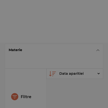
Materie
Filtre