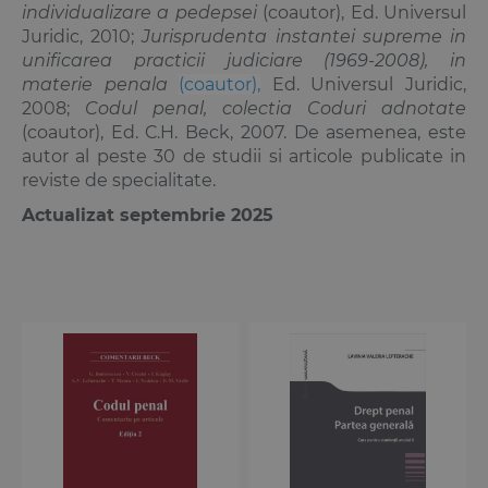
individualizare a pedepsei
(coautor), Ed. Universul
Juridic, 2010;
Jurisprudenta instantei supreme in
unificarea practicii judiciare (1969-2008), in
materie penala
(coautor),
Ed. Universul Juridic,
2008;
Codul penal, colectia Coduri adnotate
(coautor), Ed. C.H. Beck, 2007. De asemenea, este
autor al peste 30 de studii si articole publicate in
reviste de specialitate.
Actualizat septembrie 2025