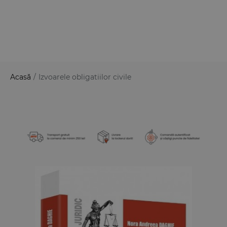
Acasă
/
Izvoarele obligatiilor civile