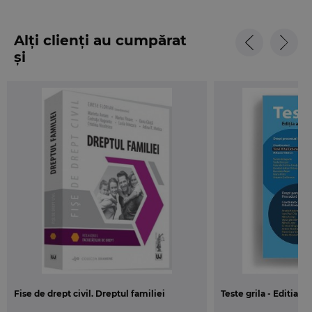
Alți clienți au cumpărat
și
Fise de drept civil. Dreptul familiei
Teste grila - Editia a 