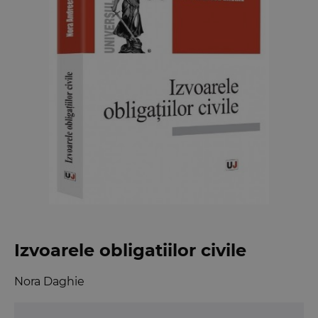
Izvoarele obligatiilor civile
Nora Daghie