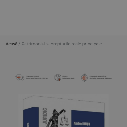
Acasă
/
Patrimoniul si drepturile reale principale