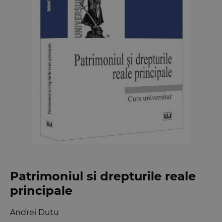
Patrimoniul si drepturile reale
principale
Andrei Dutu