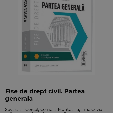
Fise de drept civil. Partea
generala
Sevastian Cercel
,
Cornelia Munteanu
,
Irina Olivia