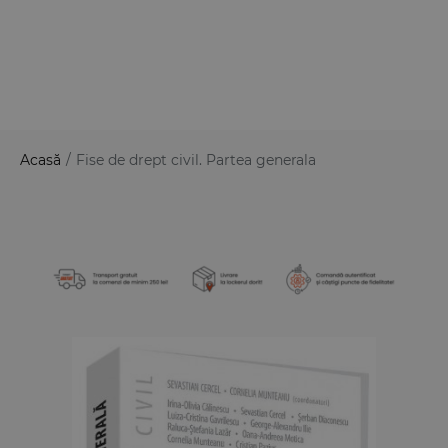
Acasă
/
Fise de drept civil. Partea generala