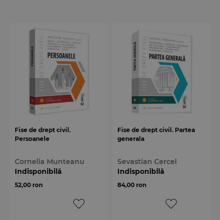
Fise de drept civil.
Fise de drept civil. Partea
Persoanele
generala
Cornelia Munteanu
Sevastian Cercel
Indisponibilă
Indisponibilă
52,00 ron
84,00 ron