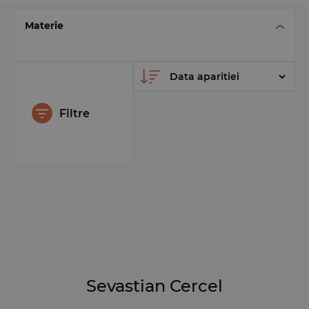
Materie
Filtre
Sevastian Cercel