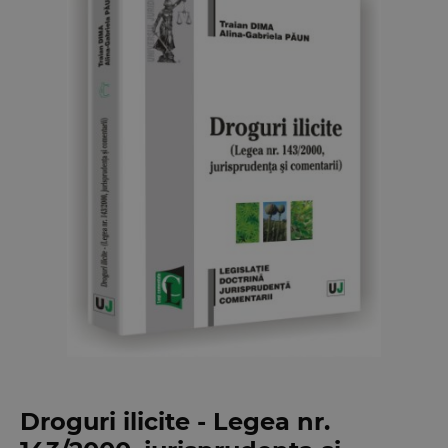
Droguri ilicite - Legea nr.